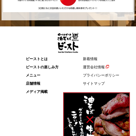
ビーストとは
新着情報
ビーストの楽しみ方
運営会社情報
メニュー
プライバシーポリシー
店舗情報
サイトマップ
メディア掲載