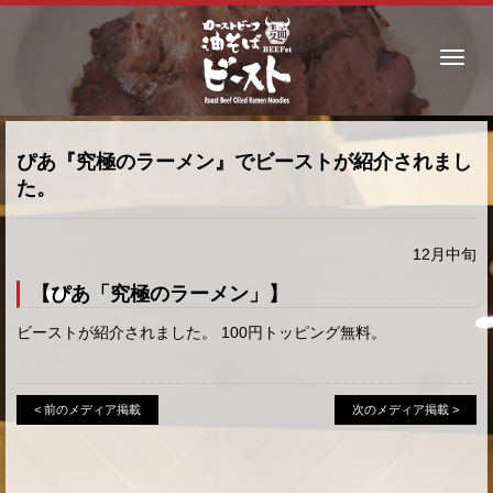
ぴあ『究極のラーメン』でビーストが紹介されまし
た。
12月中旬
【ぴあ「究極のラーメン」】
ビーストが紹介されました。 100円トッピング無料。
< 前のメディア掲載
次のメディア掲載 >